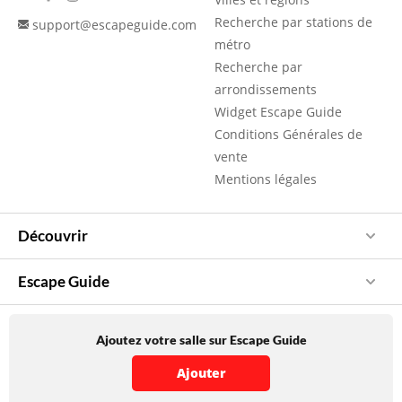
Recherche par stations de
support@escapeguide.com
métro
Recherche par
arrondissements
Widget Escape Guide
Conditions Générales de
vente
Mentions légales
Découvrir
Escape Guide
Ajoutez votre salle sur Escape Guide
Ajouter