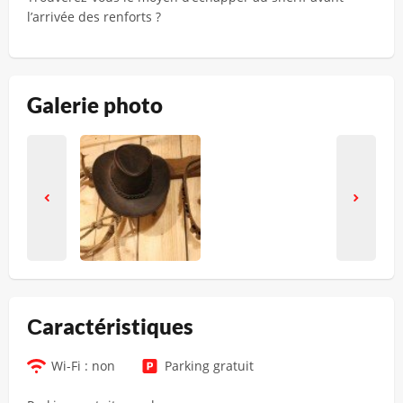
l’arrivée des renforts ?
Galerie photo
Сaractéristiques
Wi-Fi : non
Parking gratuit