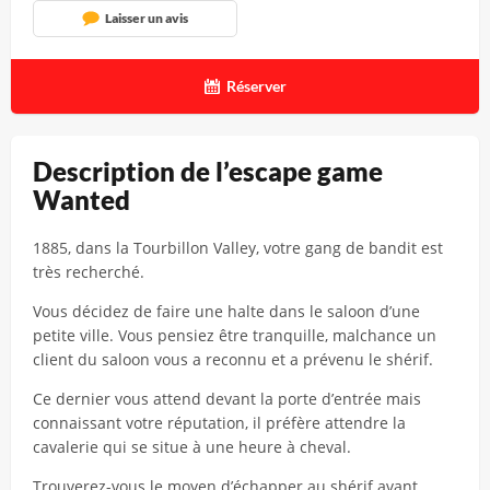
Laisser un avis
Réserver
Description de l’escape game
Wanted
1885, dans la Tourbillon Valley, votre gang de bandit est
très recherché.
Vous décidez de faire une halte dans le saloon d’une
petite ville. Vous pensiez être tranquille, malchance un
client du saloon vous a reconnu et a prévenu le shérif.
Ce dernier vous attend devant la porte d’entrée mais
connaissant votre réputation, il préfère attendre la
cavalerie qui se situe à une heure à cheval.
Trouverez-vous le moyen d’échapper au shérif avant