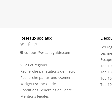
Réseaux sociaux
Décou
Les rè
support@escapeguide.com
Les me
Escape
Villes et régions
Top 10
Recherche par stations de métro
Top 10
Recherche par arrondissements
Top 10
Widget Escape Guide
Top 10
Conditions Générales de vente
Mentions légales