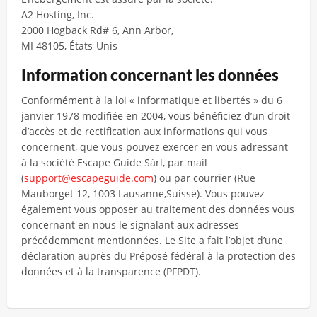
A2 Hosting, Inc.
2000 Hogback Rd# 6, Ann Arbor,
MI 48105, États-Unis
Information concernant les données
Conformément à la loi « informatique et libertés » du 6
janvier 1978 modifiée en 2004, vous bénéficiez d’un droit
d’accès et de rectification aux informations qui vous
concernent, que vous pouvez exercer en vous adressant
à la société Escape Guide Sàrl, par mail
(
support@escapeguide.com
) ou par courrier (Rue
Mauborget 12, 1003 Lausanne,Suisse). Vous pouvez
également vous opposer au traitement des données vous
concernant en nous le signalant aux adresses
précédemment mentionnées. Le Site a fait l’objet d’une
déclaration auprès du Préposé fédéral à la protection des
données et à la transparence (PFPDT).