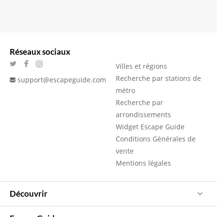
Réseaux sociaux
Villes et régions
Recherche par stations de
support@escapeguide.com
métro
Recherche par
arrondissements
Widget Escape Guide
Conditions Générales de
vente
Mentions légales
Découvrir