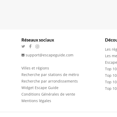
Réseaux sociaux
Décou
Les rè
support@escapeguide.com
Les me
Escape
Villes et régions
Top 10
Recherche par stations de métro
Top 10
Recherche par arrondissements
Top 10
Widget Escape Guide
Top 10
Conditions Générales de vente
Mentions légales