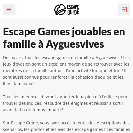
Escape Games jouables en
famille à Ayguesvives
Découvrez tous les escape games en famille à Ayguesvives ! Les
jeux d’évasion sont un excellent moyen de se retrouver avec les
membres de sa famille autour d’une activité ludique et fun ! Ils
sont aussi connus pour renforcer la cohésion d’équipe et les
liens familiaux !
Tous les membres devront apporter leur pierre à l’édifice pour
trouver des indices, résoudre des énigmes et réussir à sortir
avant la fin du temps imparti !
Sur Escape Guide, vous avez accès à toutes les descriptions des
scénarios, les photos et les avis des escape games ! Les familles