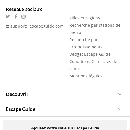
Réseaux sociaux
Villes et régions
Recherche par stations de
support@escapeguide.com
métro
Recherche par
arrondissements
Widget Escape Guide
Conditions Générales de
vente
Mentions légales
Découvrir
Escape Guide
Ajoutez votre salle sur Escape Guide