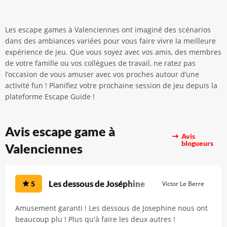
Les escape games à Valenciennes ont imaginé des scénarios
dans des ambiances variées pour vous faire vivre la meilleure
expérience de jeu. Que vous soyez avec vos amis, des membres
de votre famille ou vos collègues de travail, ne ratez pas
l’occasion de vous amuser avec vos proches autour d’une
activité fun ! Planifiez votre prochaine session de jeu depuis la
plateforme Escape Guide !
Avis escape game à
Avis
blogueurs
Valenciennes
Les dessous de Joséphine
5
Victor Le Berre
Amusement garanti ! Les dessous de Josephine nous ont
beaucoup plu ! Plus qu'à faire les deux autres !