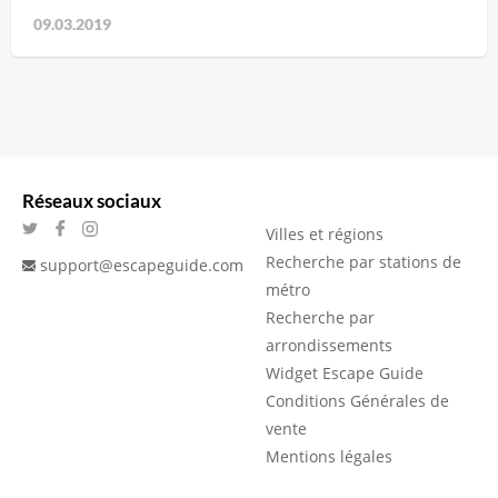
09.03.2019
Réseaux sociaux
Villes et régions
Recherche par stations de
support@escapeguide.com
métro
Recherche par
arrondissements
Widget Escape Guide
Conditions Générales de
vente
Mentions légales