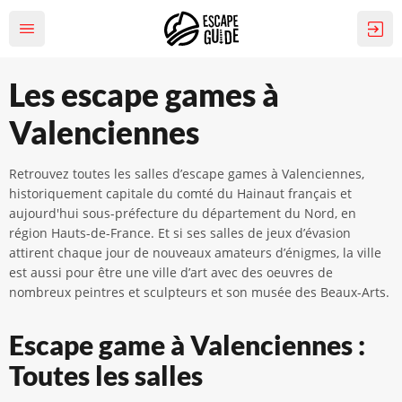
Les escape games à
Valenciennes
Retrouvez toutes les salles d’escape games à Valenciennes,
historiquement capitale du comté du Hainaut français et
aujourd'hui sous-préfecture du département du Nord, en
région Hauts-de-France. Et si ses salles de jeux d’évasion
attirent chaque jour de nouveaux amateurs d’énigmes, la ville
est aussi pour être une ville d’art avec des oeuvres de
nombreux peintres et sculpteurs et son musée des Beaux-Arts.
Escape game à Valenciennes :
Toutes les salles