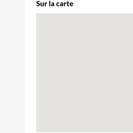
Sur la carte