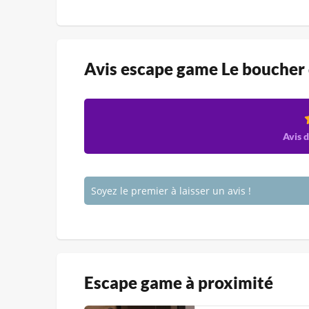
Avis escape game Le boucher
Avis d
Soyez le premier à laisser un avis !
Escape game à proximité