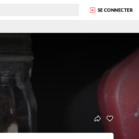
SE CONNECTER