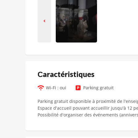
Сaractéristiques
Wi-Fi : oui
Parking gratuit
Parking gratuit disponible à proximité de l'ensei
Espace d'accueil pouvant accueillir jusqu'à 12 p
Possibilité d'organiser des événements (annivers