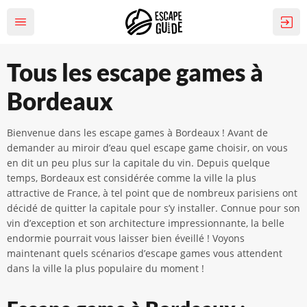
Tous les escape games à
Bordeaux
Bienvenue dans les escape games à Bordeaux ! Avant de
demander au miroir d’eau quel escape game choisir, on vous
en dit un peu plus sur la capitale du vin. Depuis quelque
temps, Bordeaux est considérée comme la ville la plus
attractive de France, à tel point que de nombreux parisiens ont
décidé de quitter la capitale pour s’y installer. Connue pour son
vin d’exception et son architecture impressionnante, la belle
endormie pourrait vous laisser bien éveillé ! Voyons
maintenant quels scénarios d’escape games vous attendent
dans la ville la plus populaire du moment !