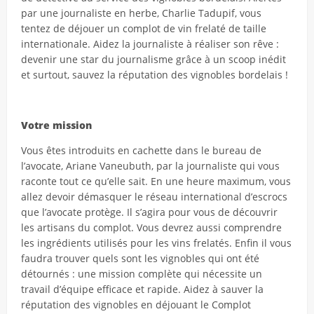
par une journaliste en herbe, Charlie Tadupif, vous
tentez de déjouer un complot de vin frelaté de taille
internationale. Aidez la journaliste à réaliser son rêve :
devenir une star du journalisme grâce à un scoop inédit
et surtout, sauvez la réputation des vignobles bordelais !
Votre mission
Vous êtes introduits en cachette dans le bureau de
l’avocate, Ariane Vaneubuth, par la journaliste qui vous
raconte tout ce qu’elle sait. En une heure maximum, vous
allez devoir démasquer le réseau international d’escrocs
que l’avocate protège. Il s’agira pour vous de découvrir
les artisans du complot. Vous devrez aussi comprendre
les ingrédients utilisés pour les vins frelatés. Enfin il vous
faudra trouver quels sont les vignobles qui ont été
détournés : une mission complète qui nécessite un
travail d’équipe efficace et rapide. Aidez à sauver la
réputation des vignobles en déjouant le Complot