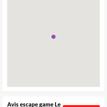
Avis escape game Le