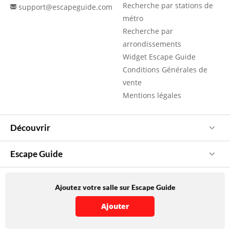
Recherche par stations de
support@escapeguide.com
métro
Recherche par
arrondissements
Widget Escape Guide
Conditions Générales de
vente
Mentions légales
Découvrir
Escape Guide
Ajoutez votre salle sur Escape Guide
Ajouter