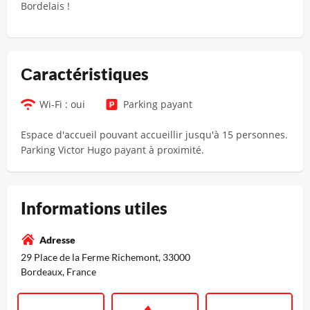
Bordelais !
Сaractéristiques
Wi-Fi : oui
Parking payant
Espace d'accueil pouvant accueillir jusqu'à 15 personnes.
Parking Victor Hugo payant à proximité.
Informations utiles
Adresse
29 Place de la Ferme Richemont, 33000
Bordeaux, France