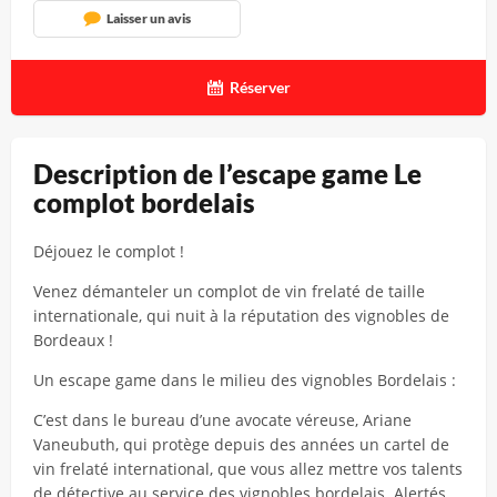
Laisser un avis
Réserver
Description de l’escape game Le
complot bordelais
Déjouez le complot !
Venez démanteler un complot de vin frelaté de taille
internationale, qui nuit à la réputation des vignobles de
Bordeaux !
Un escape game dans le milieu des vignobles Bordelais :
C’est dans le bureau d’une avocate véreuse, Ariane
Vaneubuth, qui protège depuis des années un cartel de
vin frelaté international, que vous allez mettre vos talents
de détective au service des vignobles bordelais. Alertés