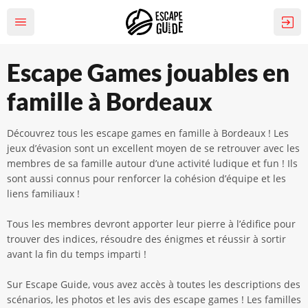
Escape Games jouables en
famille à Bordeaux
Découvrez tous les escape games en famille à Bordeaux ! Les
jeux d’évasion sont un excellent moyen de se retrouver avec les
membres de sa famille autour d’une activité ludique et fun ! Ils
sont aussi connus pour renforcer la cohésion d’équipe et les
liens familiaux !
Tous les membres devront apporter leur pierre à l’édifice pour
trouver des indices, résoudre des énigmes et réussir à sortir
avant la fin du temps imparti !
Sur Escape Guide, vous avez accès à toutes les descriptions des
scénarios, les photos et les avis des escape games ! Les familles