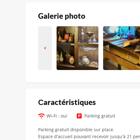
Galerie photo
Сaractéristiques
Wi-Fi : oui
Parking gratuit
Parking gratuit disponible sur place.
Espace d'accueil pouvant recevoir jusqu'à 21 p