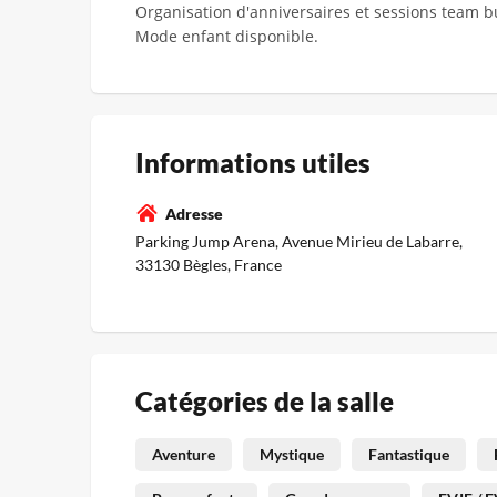
Organisation d'anniversaires et sessions team b
Mode enfant disponible.
Informations utiles
Adresse
Parking Jump Arena, Avenue Mirieu de Labarre,
33130 Bègles, France
Catégories de la salle
Aventure
Mystique
Fantastique