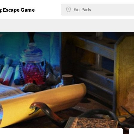
g Escape Game