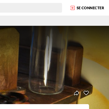
SE CONNECTER