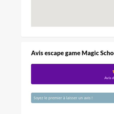
Avis escape game Magic Scho
Avis d
Soyez le premier à laisser un avis !