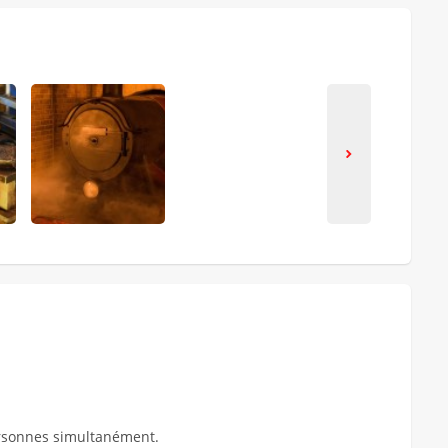
ersonnes simultanément.