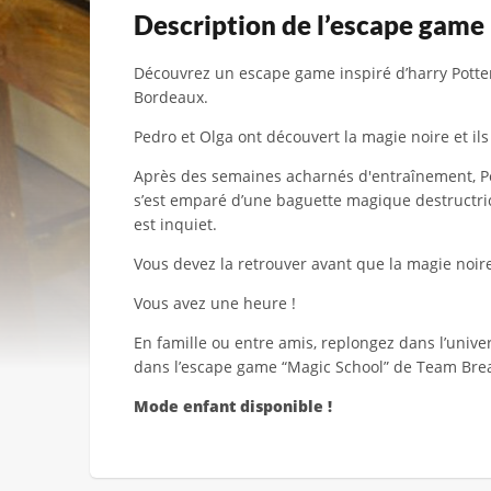
Description de l’escape game
Découvrez un escape game inspiré d’harry Potte
Bordeaux.
Pedro et Olga ont découvert la magie noire et ils
Après des semaines acharnés d'entraînement, Pe
s’est emparé d’une baguette magique destructri
est inquiet.
Vous devez la retrouver avant que la magie noire
Vous avez une heure !
En famille ou entre amis, replongez dans l’unive
dans l’escape game “Magic School” de Team Bre
Mode enfant disponible !