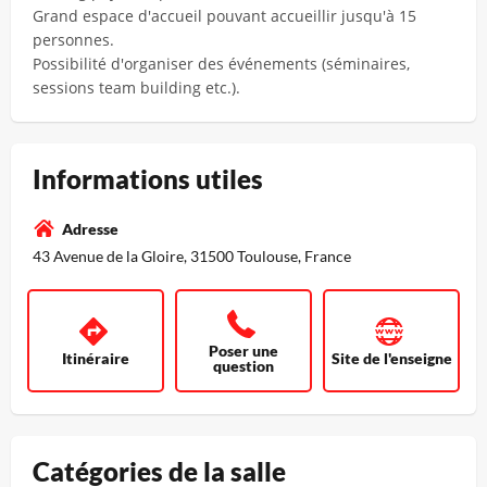
Grand espace d'accueil pouvant accueillir jusqu'à 15
personnes.
Possibilité d'organiser des événements (séminaires,
sessions team building etc.).
Informations utiles
Adresse
43 Avenue de la Gloire, 31500 Toulouse, France
Poser une
Itinéraire
Site de l'enseigne
question
Catégories de la salle