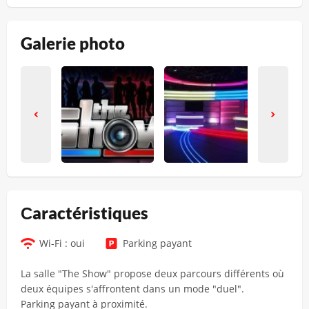
Galerie photo
Сaractéristiques
Wi-Fi : oui
Parking payant
La salle "The Show" propose deux parcours différents où
deux équipes s'affrontent dans un mode "duel".
Parking payant à proximité.