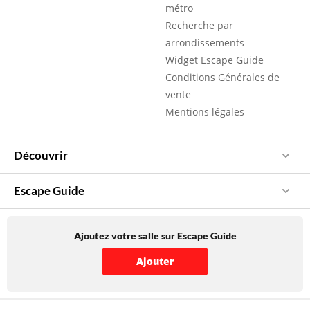
métro
Recherche par
arrondissements
Widget Escape Guide
Conditions Générales de
vente
Mentions légales
Découvrir
Escape Guide
Ajoutez votre salle sur Escape Guide
Ajouter