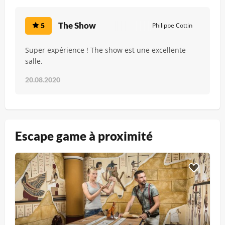
The Show
5
Philippe Cottin
Super expérience ! The show est une excellente
salle.
20.08.2020
Escape game à proximité