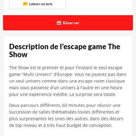
Laisser un avis
Réserver
Description de l’escape game The
Show
The Show est le premier et pour l'instant le seul escape
game "Multi Univers" d'Europe. Vous ne jouerez pas dans
un seul univers comme dans une escape room classique
mais vous passerez d'un univers à l'autre en une heure
pour une expérience inédite. La surprise sera totale.
Deux parcours différents, 60 minutes pour réussir une
succession de salles thématisées toutes différentes et
plus surprenantes les unes des autres, dans des décors
de top niveau et à très haut budget de conception.