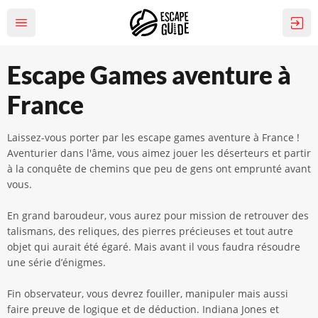
Escape Games aventure à
France
Laissez-vous porter par les escape games aventure à France !
Aventurier dans l'âme, vous aimez jouer les déserteurs et partir
à la conquête de chemins que peu de gens ont emprunté avant
vous.
En grand baroudeur, vous aurez pour mission de retrouver des
talismans, des reliques, des pierres précieuses et tout autre
objet qui aurait été égaré. Mais avant il vous faudra résoudre
une série d’énigmes.
Fin observateur, vous devrez fouiller, manipuler mais aussi
faire preuve de logique et de déduction. Indiana Jones et