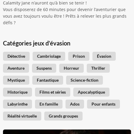
Calamity Jane n’auront qu’à bien se tenir !
Vous disposerez de 60 minutes pour devenir l’aventurier que
vous avez toujours voulu être ! Prêts à relever les plus grands
défis ?
Catégories jeux d’évasion
Détective
Cambriolage
Prison
Évasion
Aventure
Suspens
Horreur
Thriller
Mystique
Fantastique
Science-fiction
Historique
Films et séries
Apocalyptique
Labyrinthe
En famille
Ados
Pour enfants
Réalité virtuelle
Grands groupes