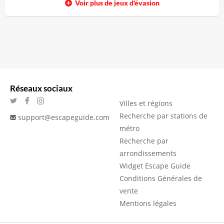
Voir plus de jeux d'évasion
Réseaux sociaux
Villes et régions
Recherche par stations de
support@escapeguide.com
métro
Recherche par
arrondissements
Widget Escape Guide
Conditions Générales de
vente
Mentions légales