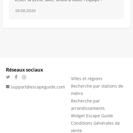
18.08.2020
Réseaux sociaux
Villes et régions
Recherche par stations de
support@escapeguide.com
métro
Recherche par
arrondissements
Widget Escape Guide
Conditions Générales de
vente