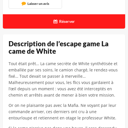
Laisser un avis
Réserver
Description de l’escape game La
came de White
Tout était prêt… La came secrète de White synthétisée et
emballée par ses soins, le camion chargé, le rendez-vous
fixé… Tout devait se passer à merveille…
Malheureusement pour vous, les flics vous gardaient à
l’œil depuis un moment : vous avez été interceptés en
chemin et arrêtés avant de mener à bien votre mission.
Or on ne plaisante pas avec la Mafia. Ne voyant par leur
commande arriver, ces derniers ont cru à une
entourloupe et retiennent en otage le professeur White.