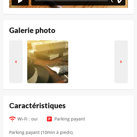
Galerie photo
Сaractéristiques
Wi-Fi : oui
Parking payant
Parking payant (10min à pieds).