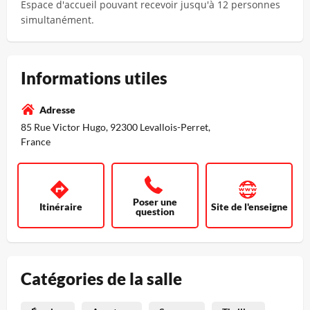
Espace d'accueil pouvant recevoir jusqu'à 12 personnes
simultanément.
Informations utiles
Adresse
85 Rue Victor Hugo, 92300 Levallois-Perret,
France
Poser une
Itinéraire
Site de l'enseigne
question
Catégories de la salle