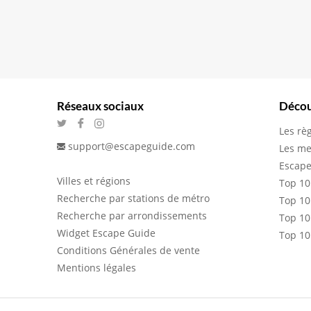
Réseaux sociaux
Décou
Les rè
support@escapeguide.com
Les me
Escape
Villes et régions
Top 10
Recherche par stations de métro
Top 10
Recherche par arrondissements
Top 10
Widget Escape Guide
Top 10
Conditions Générales de vente
Mentions légales