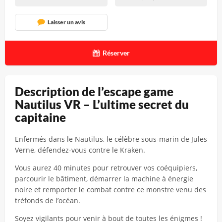
Laisser un avis
Réserver
Description de l’escape game
Nautilus VR – L’ultime secret du
capitaine
Enfermés dans le Nautilus, le célèbre sous-marin de Jules
Verne, défendez-vous contre le Kraken.
Vous aurez 40 minutes pour retrouver vos coéquipiers,
parcourir le bâtiment, démarrer la machine à énergie
noire et remporter le combat contre ce monstre venu des
tréfonds de l’océan.
Soyez vigilants pour venir à bout de toutes les énigmes !