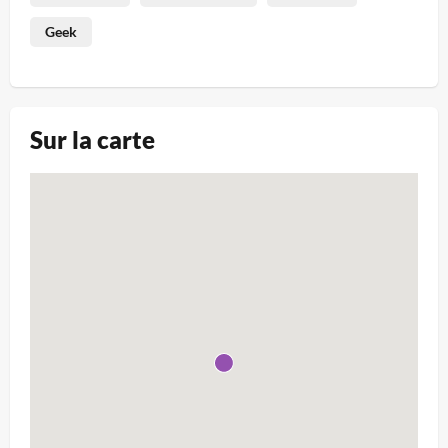
Geek
Sur la carte