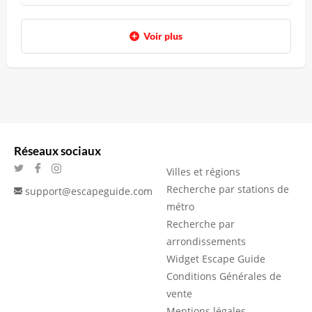
Voir plus
Réseaux sociaux
Villes et régions
Recherche par stations de
support@escapeguide.com
métro
Recherche par
arrondissements
Widget Escape Guide
Conditions Générales de
vente
Mentions légales