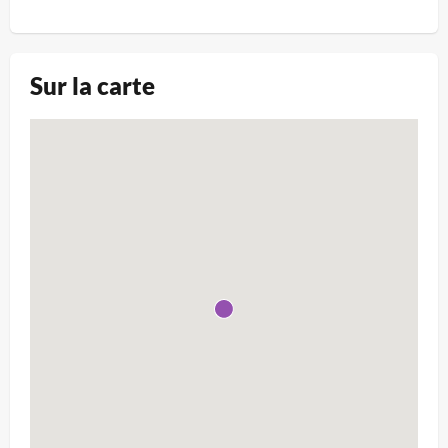
Sur la carte