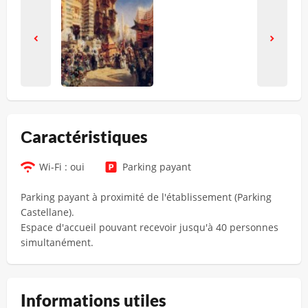
Сaractéristiques
Wi-Fi : oui
Parking payant
Parking payant à proximité de l'établissement (Parking
Castellane).
Espace d'accueil pouvant recevoir jusqu'à 40 personnes
simultanément.
Informations utiles