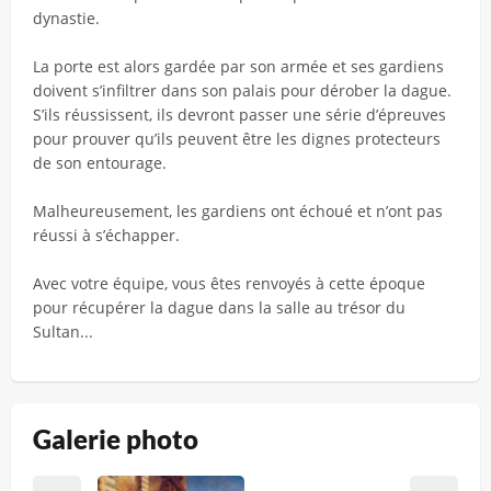
dynastie.
La porte est alors gardée par son armée et ses gardiens
doivent s’infiltrer dans son palais pour dérober la dague.
S’ils réussissent, ils devront passer une série d’épreuves
pour prouver qu’ils peuvent être les dignes protecteurs
de son entourage.
Malheureusement, les gardiens ont échoué et n’ont pas
réussi à s’échapper.
Avec votre équipe, vous êtes renvoyés à cette époque
pour récupérer la dague dans la salle au trésor du
Sultan...
Galerie photo