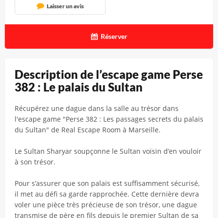
Laisser un avis
Réserver
Description de l’escape game Perse
382 : Le palais du Sultan
Récupérez une dague dans la salle au trésor dans
l'escape game "Perse 382 : Les passages secrets du palais
du Sultan" de Real Escape Room à Marseille.
Le Sultan Sharyar soupçonne le Sultan voisin d’en vouloir
à son trésor.
Pour s’assurer que son palais est suffisamment sécurisé,
il met au défi sa garde rapprochée. Cette dernière devra
voler une pièce très précieuse de son trésor, une dague
transmise de père en fils depuis le premier Sultan de sa