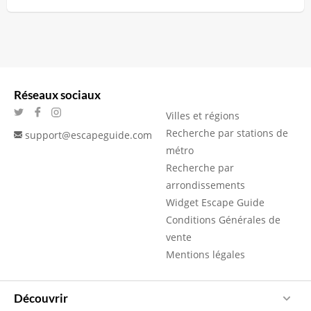
Réseaux sociaux
Villes et régions
Recherche par stations de
support@escapeguide.com
métro
Recherche par
arrondissements
Widget Escape Guide
Conditions Générales de
vente
Mentions légales
Découvrir