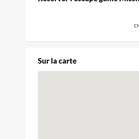
Ch
Sur la carte