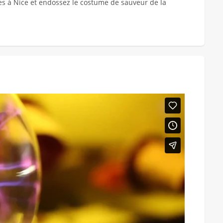
es à Nice et endossez le costume de sauveur de la