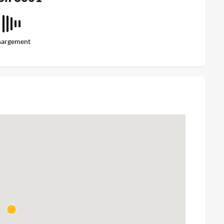
argement