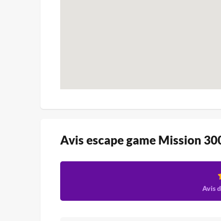
Avis escape game Mission 30
Avis d