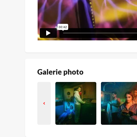
Galerie photo