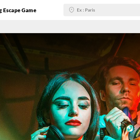
g Escape Game