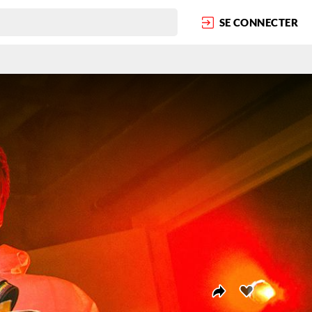
SE CONNECTER