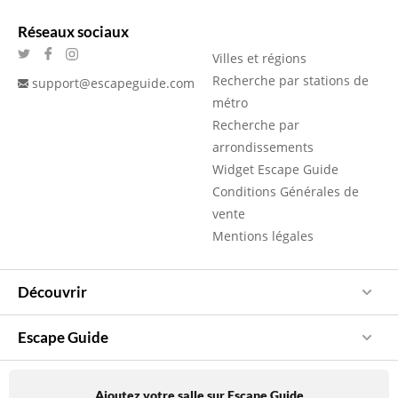
Réseaux sociaux
Villes et régions
Recherche par stations de
support@escapeguide.com
métro
Recherche par
arrondissements
Widget Escape Guide
Conditions Générales de
vente
Mentions légales
Découvrir
Escape Guide
Ajoutez votre salle sur Escape Guide