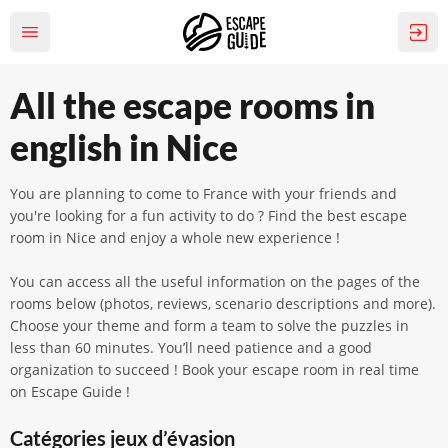
All the escape rooms in
english in Nice
You are planning to come to France with your friends and
you're looking for a fun activity to do ? Find the best escape
room in Nice and enjoy a whole new experience !
You can access all the useful information on the pages of the
rooms below (photos, reviews, scenario descriptions and more).
Choose your theme and form a team to solve the puzzles in
less than 60 minutes. You’ll need patience and a good
organization to succeed ! Book your escape room in real time
on Escape Guide !
Catégories jeux d’évasion