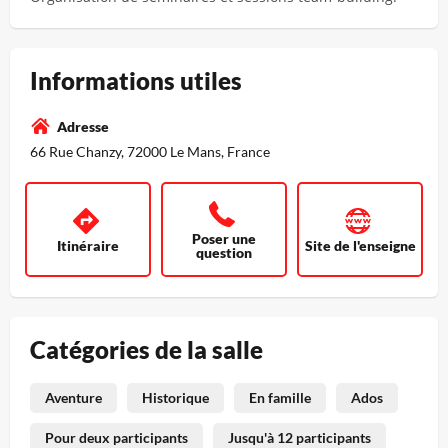
Informations utiles
Adresse
66 Rue Chanzy, 72000 Le Mans, France
Poser une
Itinéraire
Site de l'enseigne
question
Catégories de la salle
Aventure
Historique
En famille
Ados
Pour deux participants
Jusqu'à 12 participants