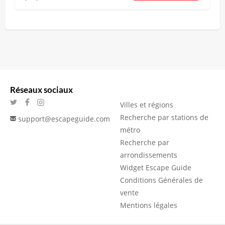
Réseaux sociaux
Villes et régions
Recherche par stations de
support@escapeguide.com
métro
Recherche par
arrondissements
Widget Escape Guide
Conditions Générales de
vente
Mentions légales