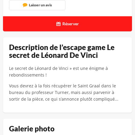
Laisser un avis
Réserver
Description de l’escape game Le
secret de Léonard De Vinci
Le secret de Léonard de Vinci » est une énigme à
rebondissements !
Vous devrez à la fois récupérer le Saint Graal dans le
bureau du professeur Turner, mais aussi parvenir à
sortir de la pièce, ce qui s’annonce plutôt compliqué...
Galerie photo