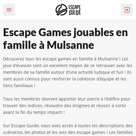
Escape Games jouables en
famille à Mulsanne
Découvrez tous les escape games en famille à Mulsanne ! Les
jeux d’évasion sont un excellent moyen de se retrouver avec les
membres de sa famille autour d’une activité ludique et fun ! Ils
sont aussi connus pour renforcer la cohésion d’équipe et les
liens familiaux !
Tous les membres devront apporter leur pierre à l’édifice pour
trouver des indices, résoudre des énigmes et réussir à sortir
avant la fin du temps imparti !
Sur Escape Guide, vous avez accès à toutes les descriptions des
scénarios, les photos et les avis des escape games ! Les familles