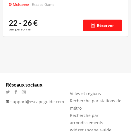
Mulsanne
Escape Game
22 - 26
€
Réserver
par personne
Réseaux sociaux
Villes et régions
Recherche par stations de
support@escapeguide.com
métro
Recherche par
arrondissements
Widget Escape Guide