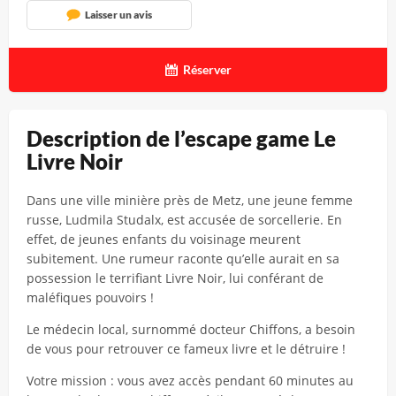
Laisser un avis
Réserver
Description de l’escape game Le
Livre Noir
Dans une ville minière près de Metz, une jeune femme
russe, Ludmila Studalx, est accusée de sorcellerie. En
effet, de jeunes enfants du voisinage meurent
subitement. Une rumeur raconte qu’elle aurait en sa
possession le terrifiant Livre Noir, lui conférant de
maléfiques pouvoirs !
Le médecin local, surnommé docteur Chiffons, a besoin
de vous pour retrouver ce fameux livre et le détruire !
Votre mission : vous avez accès pendant 60 minutes au