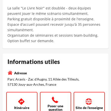
La salle "Le Livre Noir" est doublée - deux équipes
peuvent jouer le même scénario simultanément.
Parking gratuit disponible à proximité de l'enseigne.
Espace d'accueil pouvant recevoir jusqu'à 35 personnes
simultanément.
Organisation de séminaires et sessions team-building.
Option buffet sur demande.
Informations utiles
Adresse
Parc Aravis - Zac d'Augny, 11 Allée des Tilleuls,
57130 Jouy-aux-Arches, France
Poser une
Itinéraire
Site de l'enseigne
question