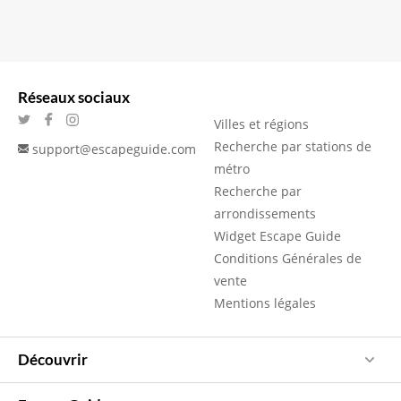
Réseaux sociaux
Villes et régions
Recherche par stations de
support@escapeguide.com
métro
Recherche par
arrondissements
Widget Escape Guide
Conditions Générales de
vente
Mentions légales
Découvrir