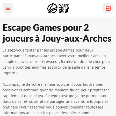
Escape Games pour 2
joueurs à Jouy-aux-Arches
Laissez-vous tenter par les escape games pour deux
participants à Jouy-aux-Arches ! Avec votre meilleur ami, en
couple ou avec votre frère/soeur, formez un duo de choc pour
venir à bout des énigmes et sortir de la salle dans le temps
imparti !
Accompagné de votre meilleur acolyte, il vous faudra bien
observer et communiquer de manière fluide pour progresser
rapidement dans le jeu. Ce type d’escape game permet aux
duos de se retrouver et de partager une aventure ludique et
originale ! Pour réserver, vous pouvez consulter toutes les
informations utiles sur les pages des salles comme la