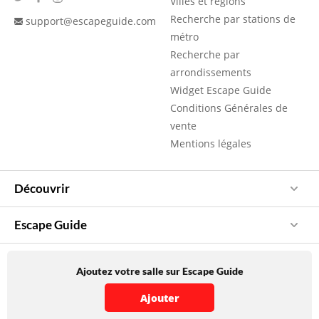
Villes et régions
Recherche par stations de
support@escapeguide.com
métro
Recherche par
arrondissements
Widget Escape Guide
Conditions Générales de
vente
Mentions légales
Découvrir
Escape Guide
Ajoutez votre salle sur Escape Guide
Ajouter