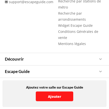
Recherche par stations de
support@escapeguide.com
métro
Recherche par
arrondissements
Widget Escape Guide
Conditions Générales de
vente
Mentions légales
Découvrir
Escape Guide
Ajoutez votre salle sur Escape Guide
Ajouter