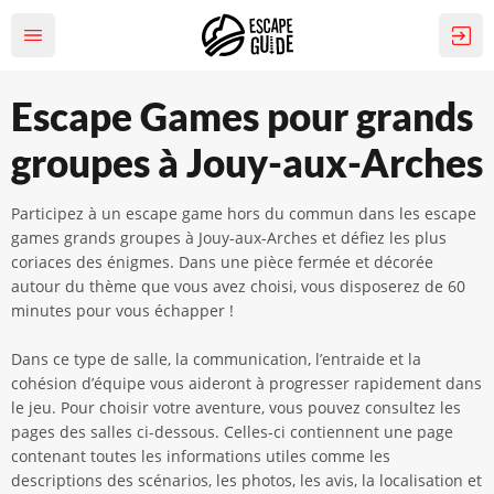
Escape Games pour grands
groupes à Jouy-aux-Arches
Participez à un escape game hors du commun dans les escape
games grands groupes à Jouy-aux-Arches et défiez les plus
coriaces des énigmes. Dans une pièce fermée et décorée
autour du thème que vous avez choisi, vous disposerez de 60
minutes pour vous échapper !
Dans ce type de salle, la communication, l’entraide et la
cohésion d’équipe vous aideront à progresser rapidement dans
le jeu. Pour choisir votre aventure, vous pouvez consultez les
pages des salles ci-dessous. Celles-ci contiennent une page
contenant toutes les informations utiles comme les
descriptions des scénarios, les photos, les avis, la localisation et