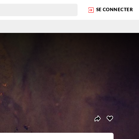
SE CONNECTER