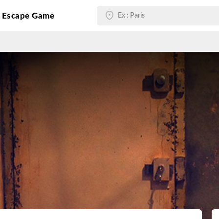
g Escape Game