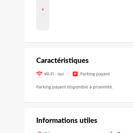
Сaractéristiques
Wi-Fi : oui
Parking payant
Parking payant disponible à proximité.
Informations utiles