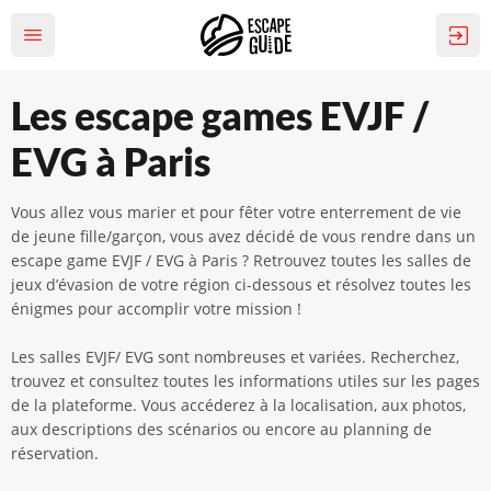
Les escape games EVJF /
EVG à Paris
Vous allez vous marier et pour fêter votre enterrement de vie
de jeune fille/garçon, vous avez décidé de vous rendre dans un
escape game EVJF / EVG à Paris ? Retrouvez toutes les salles de
jeux d’évasion de votre région ci-dessous et résolvez toutes les
énigmes pour accomplir votre mission !
Les salles EVJF/ EVG sont nombreuses et variées. Recherchez,
trouvez et consultez toutes les informations utiles sur les pages
de la plateforme. Vous accéderez à la localisation, aux photos,
aux descriptions des scénarios ou encore au planning de
réservation.