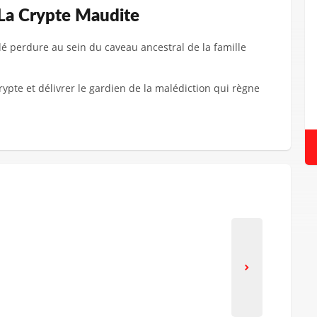
 La Crypte Maudite
é perdure au sein du caveau ancestral de la famille
rypte et délivrer le gardien de la malédiction qui règne