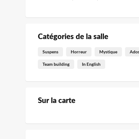
Catégories de la salle
Suspens
Horreur
Mystique
Ado
Team building
In English
Sur la carte