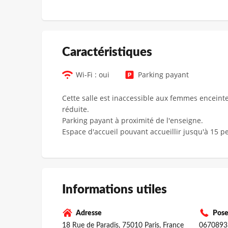
Сaractéristiques
Wi-Fi : oui
Parking payant
Cette salle est inaccessible aux femmes enceint
réduite.
Parking payant à proximité de l'enseigne.
Espace d'accueil pouvant accueillir jusqu'à 15 
Informations utiles
Adresse
Pose
18 Rue de Paradis, 75010 Paris, France
0670893