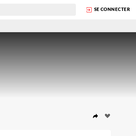
SE CONNECTER