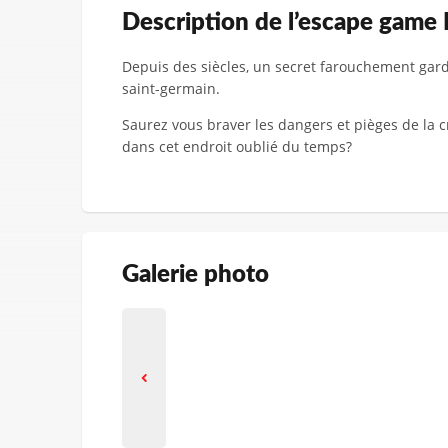
Description de l’escape game
Depuis des siècles, un secret farouchement gard
saint-germain.
Saurez vous braver les dangers et pièges de la c
dans cet endroit oublié du temps?
Galerie photo