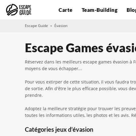
Carte
Team-Building
Blo
Escape Guide
Évasion
Escape Games évasi
Réservez dans les meilleurs escape games évasion à Fr
moyens de vous échapper...
Pour vous extirper de cette situation, il vous faudra 
de sortie. Afin d'être le plus efficace possible, vous
prendre.
Adoptez la meilleure stratégie pour trouver les preuve
toutes les informations utiles, les photos et les avis.
Catégories jeux d’évasion