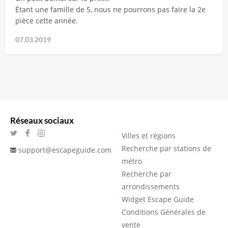
Étant une famille de 5, nous ne pourrons pas faire la 2e
pièce cette année.
07.03.2019
Réseaux sociaux
Villes et régions
Recherche par stations de
support@escapeguide.com
métro
Recherche par
arrondissements
Widget Escape Guide
Conditions Générales de
vente