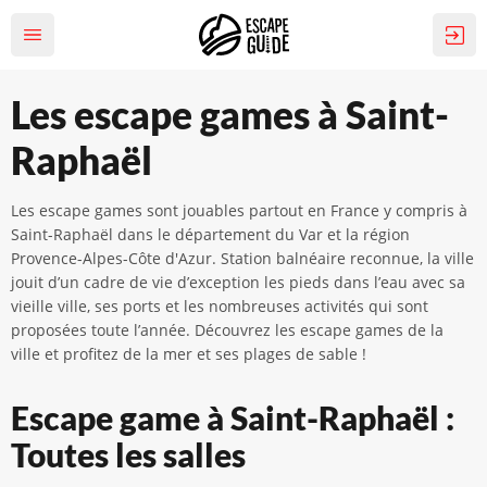
Les escape games à Saint-
Raphaël
Les escape games sont jouables partout en France y compris à
Saint-Raphaël dans le département du Var et la région
Provence-Alpes-Côte d'Azur. Station balnéaire reconnue, la ville
jouit d’un cadre de vie d’exception les pieds dans l’eau avec sa
vieille ville, ses ports et les nombreuses activités qui sont
proposées toute l’année. Découvrez les escape games de la
ville et profitez de la mer et ses plages de sable !
Escape game à Saint-Raphaël :
Toutes les salles