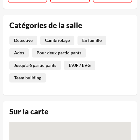
Catégories de la salle
Détective
Cambriolage
En famille
Ados
Pour deux participants
Jusqu'à 6 participants
EVJF / EVG
Team building
Sur la carte