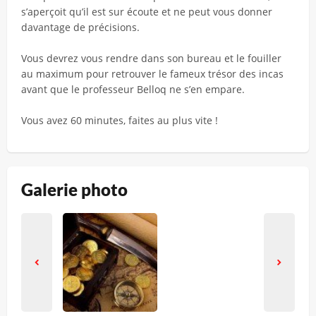
s’aperçoit qu’il est sur écoute et ne peut vous donner
davantage de précisions.
Vous devrez vous rendre dans son bureau et le fouiller
au maximum pour retrouver le fameux trésor des incas
avant que le professeur Belloq ne s’en empare.
Vous avez 60 minutes, faites au plus vite !
Galerie photo