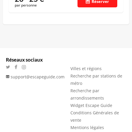
Réserver
par personne
Réseaux sociaux
Villes et régions
Recherche par stations de
support@escapeguide.com
métro
Recherche par
arrondissements
Widget Escape Guide
Conditions Générales de
vente
Mentions légales