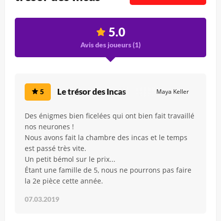
5.0
Avis des joueurs (
1
)
Le trésor des Incas
5
Maya Keller
Des énigmes bien ficelées qui ont bien fait travaillé
nos neurones !
Nous avons fait la chambre des incas et le temps
est passé très vite.
Un petit bémol sur le prix...
Étant une famille de 5, nous ne pourrons pas faire
la 2e pièce cette année.
07.03.2019