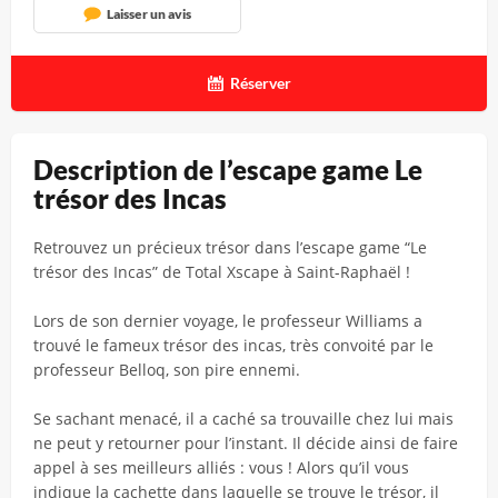
Laisser un avis
Réserver
Description de l’escape game Le
trésor des Incas
Retrouvez un précieux trésor dans l’escape game “Le
trésor des Incas” de Total Xscape à Saint-Raphaël !
Lors de son dernier voyage, le professeur Williams a
trouvé le fameux trésor des incas, très convoité par le
professeur Belloq, son pire ennemi.
Se sachant menacé, il a caché sa trouvaille chez lui mais
ne peut y retourner pour l’instant. Il décide ainsi de faire
appel à ses meilleurs alliés : vous ! Alors qu’il vous
indique la cachette dans laquelle se trouve le trésor, il