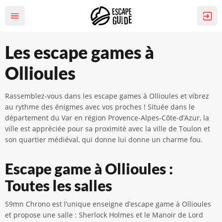
Les escape games à
Ollioules
Rassemblez-vous dans les escape games à Ollioules et vibrez
au rythme des énigmes avec vos proches ! Située dans le
département du Var en région Provence-Alpes-Côte-d’Azur, la
ville est appréciée pour sa proximité avec la ville de Toulon et
son quartier médiéval, qui donne lui donne un charme fou.
Escape game à Ollioules :
Toutes les salles
59mn Chrono est l’unique enseigne d’escape game à Ollioules
et propose une salle : Sherlock Holmes et le Manoir de Lord