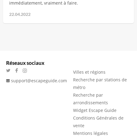
immédiatement, vraiment à faire.
22.04.2022
Réseaux sociaux
Villes et régions
Recherche par stations de
support@escapeguide.com
métro
Recherche par
arrondissements
Widget Escape Guide
Conditions Générales de
vente
Mentions légales