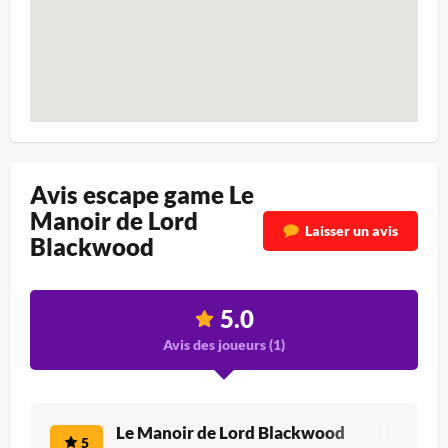
Avis escape game Le
Manoir de Lord
Laisser un avis
Blackwood
5.0
Avis des joueurs (
1
)
Le Manoir de Lord Blackwood
5