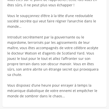
êtes sûrs, il ne peut plus vous échapper !
Vous le soupçonnez d’être à la tête d’une redoutable
société secrète qui veut faire régner l’anarchie dans le
monde…
Introduit secrètement par la gouvernante ou le
majordome, terrorisés par les agissements de leur
maître, vous êtes accompagnés de votre célèbre acolyte
le docteur Watson et d’agents de Scotland Yard. Vous
jouez le tout pour le tout et allez l’affronter sur son
propre terrain dans son obscur manoir. Vous en êtes
sûrs, son antre abrite un étrange secret qui provoquera
sa chute.
Vous disposez d’une heure pour enrayer à temps la
mécanique diabolique de votre ennemi et empêcher le
monde de sombrer dans le chaos...