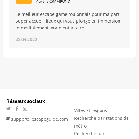
Aurélie CRAMPOND
Le meilleur escape game toulonnais pour ma part.
Super accueil, lieux qui vous plonge en immersion
immédiatement, vraiment à faire.
22.04.2022
Réseaux sociaux
Villes et régions
Recherche par stations de
support@escapeguide.com
métro
Recherche par