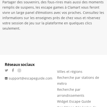
Partager des souvenirs, des fous-rires mais aussi des moments
remplis de suspens, les escape games à Clamart vous feront
vivre un large panel d’émotions avec vos proches. Consultez les
informations sur les enseignes près de chez vous et réservez
votre session de jeu sur la plateforme en quelques clics
seulement.
Réseaux sociaux
Villes et régions
Recherche par stations de
support@escapeguide.com
métro
Recherche par
arrondissements
Widget Escape Guide