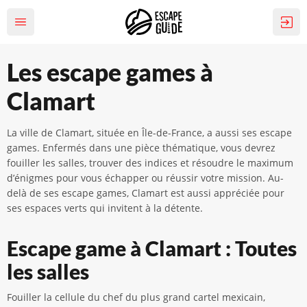
Les escape games à
Clamart
La ville de Clamart, située en Île-de-France, a aussi ses escape
games. Enfermés dans une pièce thématique, vous devrez
fouiller les salles, trouver des indices et résoudre le maximum
d’énigmes pour vous échapper ou réussir votre mission. Au-
delà de ses escape games, Clamart est aussi appréciée pour
ses espaces verts qui invitent à la détente.
Escape game à Clamart : Toutes
les salles
Fouiller la cellule du chef du plus grand cartel mexicain,