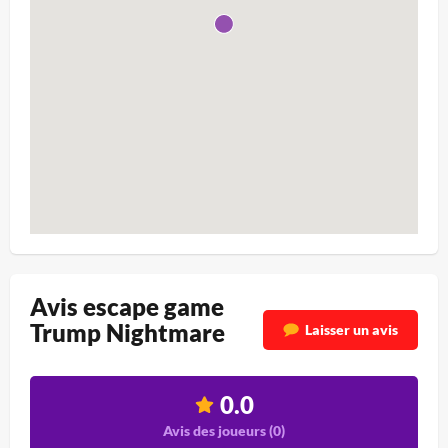
Avis escape game
Trump Nightmare
Laisser un avis
0.0
Avis des joueurs (
0
)