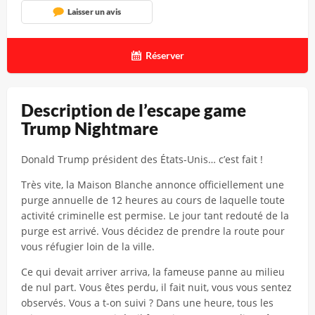
Laisser un avis
Réserver
Description de l’escape game
Trump Nightmare
Donald Trump président des États-Unis… c’est fait !
Très vite, la Maison Blanche annonce officiellement une
purge annuelle de 12 heures au cours de laquelle toute
activité criminelle est permise. Le jour tant redouté de la
purge est arrivé. Vous décidez de prendre la route pour
vous réfugier loin de la ville.
Ce qui devait arriver arriva, la fameuse panne au milieu
de nul part. Vous êtes perdu, il fait nuit, vous vous sentez
observés. Vous a t-on suivi ? Dans une heure, tous les