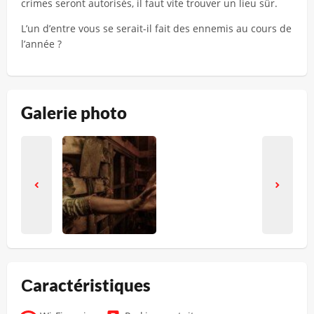
crimes seront autorisés, il faut vite trouver un lieu sûr.
L’un d’entre vous se serait-il fait des ennemis au cours de
l’année ?
Galerie photo
Сaractéristiques