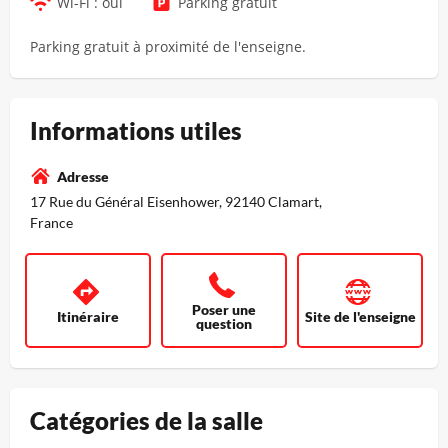
Wi-Fi : oui
Parking gratuit
Parking gratuit à proximité de l'enseigne.
Informations utiles
Adresse
17 Rue du Général Eisenhower, 92140 Clamart,
France
Poser une
Itinéraire
Site de l'enseigne
question
Catégories de la salle