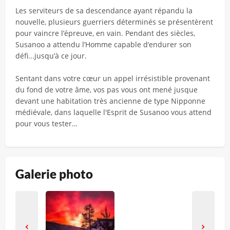
Les serviteurs de sa descendance ayant répandu la
nouvelle, plusieurs guerriers déterminés se présentèrent
pour vaincre l’épreuve, en vain. Pendant des siècles,
Susanoo a attendu l’Homme capable d’endurer son
défi...jusqu’à ce jour.
Sentant dans votre cœur un appel irrésistible provenant
du fond de votre âme, vos pas vous ont mené jusque
devant une habitation très ancienne de type Nipponne
médiévale, dans laquelle l'Esprit de Susanoo vous attend
pour vous tester…
Galerie photo