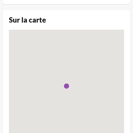
Sur la carte