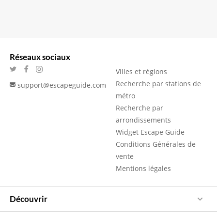
Réseaux sociaux
Villes et régions
Recherche par stations de
support@escapeguide.com
métro
Recherche par
arrondissements
Widget Escape Guide
Conditions Générales de
vente
Mentions légales
Découvrir