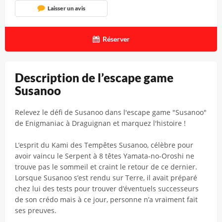
Laisser un avis
Réserver
Description de l’escape game
Susanoo
Relevez le défi de Susanoo dans l'escape game "Susanoo"
de Enigmaniac à Draguignan et marquez l'histoire !
L’esprit du Kami des Tempêtes Susanoo, célèbre pour
avoir vaincu le Serpent à 8 têtes Yamata-no-Oroshi ne
trouve pas le sommeil et craint le retour de ce dernier.
Lorsque Susanoo s’est rendu sur Terre, il avait préparé
chez lui des tests pour trouver d’éventuels successeurs
de son crédo mais à ce jour, personne n’a vraiment fait
ses preuves.