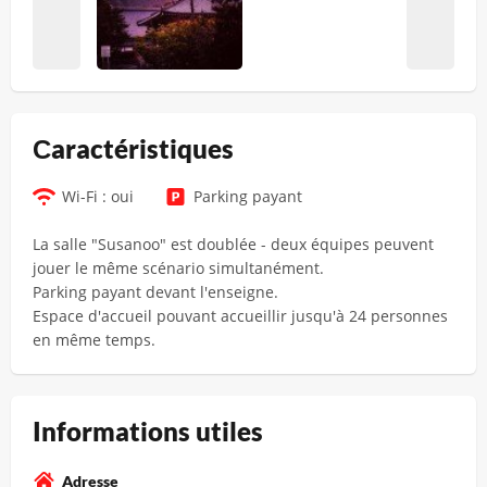
Сaractéristiques
Wi-Fi : oui
Parking payant
La salle "Susanoo" est doublée - deux équipes peuvent
jouer le même scénario simultanément.
Parking payant devant l'enseigne.
Espace d'accueil pouvant accueillir jusqu'à 24 personnes
en même temps.
Informations utiles
Adresse