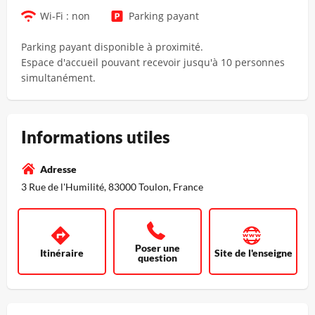
Wi-Fi : non
Parking payant
Parking payant disponible à proximité.
Espace d'accueil pouvant recevoir jusqu'à 10 personnes
simultanément.
Informations utiles
Adresse
3 Rue de l'Humilité, 83000 Toulon, France
Poser une
Itinéraire
Site de l'enseigne
question