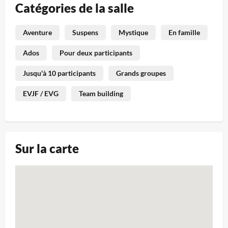
Catégories de la salle
Aventure
Suspens
Mystique
En famille
Ados
Pour deux participants
Jusqu'à 10 participants
Grands groupes
EVJF / EVG
Team building
Sur la carte