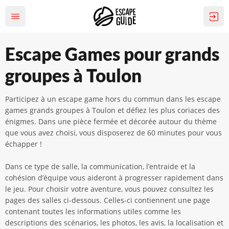
Escape Games pour grands
groupes à Toulon
Participez à un escape game hors du commun dans les escape
games grands groupes à Toulon et défiez les plus coriaces des
énigmes. Dans une pièce fermée et décorée autour du thème
que vous avez choisi, vous disposerez de 60 minutes pour vous
échapper !
Dans ce type de salle, la communication, l’entraide et la
cohésion d’équipe vous aideront à progresser rapidement dans
le jeu. Pour choisir votre aventure, vous pouvez consultez les
pages des salles ci-dessous. Celles-ci contiennent une page
contenant toutes les informations utiles comme les
descriptions des scénarios, les photos, les avis, la localisation et