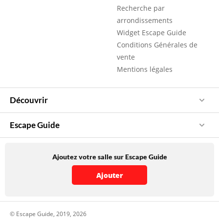
Recherche par
arrondissements
Widget Escape Guide
Conditions Générales de
vente
Mentions légales
Découvrir
Escape Guide
Ajoutez votre salle sur Escape Guide
Ajouter
© Escape Guide, 2019, 2026