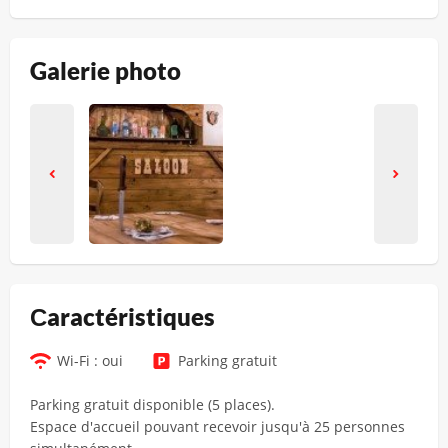
Galerie photo
Сaractéristiques
Wi-Fi : oui
Parking gratuit
Parking gratuit disponible (5 places).
Espace d'accueil pouvant recevoir jusqu'à 25 personnes