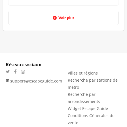
Voir plus
Réseaux sociaux
Villes et régions
Recherche par stations de
support@escapeguide.com
métro
Recherche par
arrondissements
Widget Escape Guide
Conditions Générales de
vente