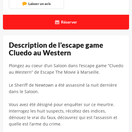
Laisser un avis
Réserver
Description de l’escape game
Cluedo au Western
Plongez au coeur d’un Saloon dans l’escape game “Cluedo
au Western” de Escape The Movie à Marseille.
Le Sheriff de Newtown a été assassiné la nuit dernière
dans le Saloon.
Vous avez été désigné pour enquêter sur ce meurtre.
Interrogez les huit suspects, récoltez des indices,
dénouez le vrai du faux, découvrez qui est l’assassin et
quelle est l’arme du crime.