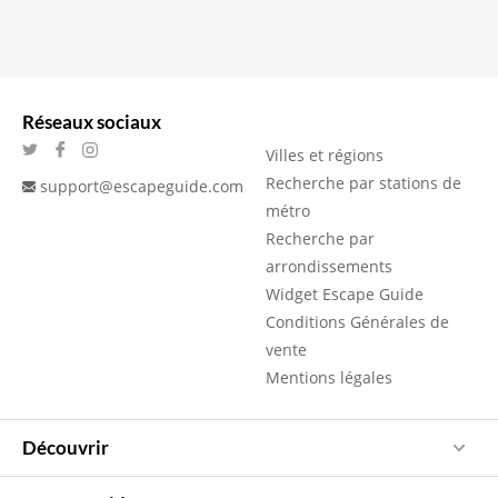
Réseaux sociaux
Villes et régions
Recherche par stations de
support@escapeguide.com
métro
Recherche par
arrondissements
Widget Escape Guide
Conditions Générales de
vente
Mentions légales
Découvrir