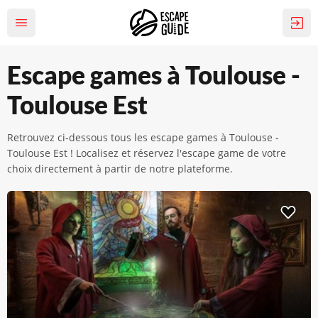
Escape games à Toulouse -
Toulouse Est
Retrouvez ci-dessous tous les escape games à Toulouse -
Toulouse Est ! Localisez et réservez l'escape game de votre
choix directement à partir de notre plateforme.