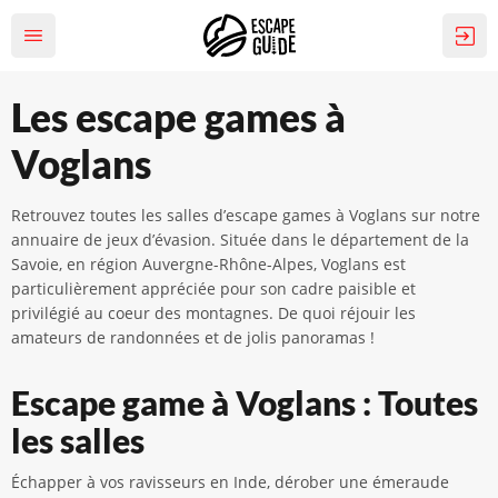
Les escape games à
Voglans
Retrouvez toutes les salles d’escape games à Voglans sur notre
annuaire de jeux d’évasion. Située dans le département de la
Savoie, en région Auvergne-Rhône-Alpes, Voglans est
particulièrement appréciée pour son cadre paisible et
privilégié au coeur des montagnes. De quoi réjouir les
amateurs de randonnées et de jolis panoramas !
Escape game à Voglans : Toutes
les salles
Échapper à vos ravisseurs en Inde, dérober une émeraude