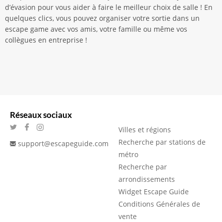
d’évasion pour vous aider à faire le meilleur choix de salle ! En
quelques clics, vous pouvez organiser votre sortie dans un
escape game avec vos amis, votre famille ou même vos
collègues en entreprise !
Réseaux sociaux
Villes et régions
Recherche par stations de
support@escapeguide.com
métro
Recherche par
arrondissements
Widget Escape Guide
Conditions Générales de
vente