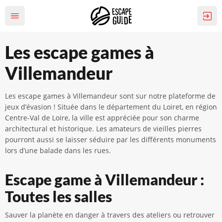
Les escape games à
Villemandeur
Les escape games à Villemandeur sont sur notre plateforme de
jeux d’évasion ! Située dans le département du Loiret, en région
Centre-Val de Loire, la ville est appréciée pour son charme
architectural et historique. Les amateurs de vieilles pierres
pourront aussi se laisser séduire par les différents monuments
lors d’une balade dans les rues.
Escape game à Villemandeur :
Toutes les salles
Sauver la planète en danger à travers des ateliers ou retrouver