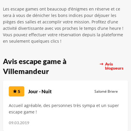
Les escape games ont beaucoup d’énigmes en réserve et ce
sera à vous de dénicher les bons indices pour déjouer les
pièges des salles et accomplir votre mission. Profitez d’une
activité divertissante avec vos proches le temps d’une heure !
Vous pouvez effectuer votre réservation depuis la plateforme
en seulement quelques clics !
Avis escape game à
Avis
blogueurs
Villemandeur
Jour - Nuit
5
Salomé Briere
Accueil agréable, des personnes très sympa et un super
escape game !
09.03.2019