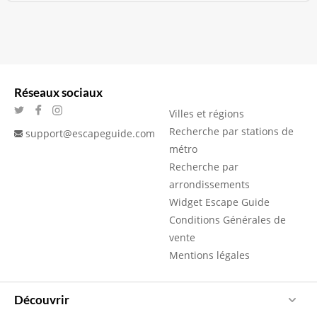
Réseaux sociaux
Villes et régions
Recherche par stations de
support@escapeguide.com
métro
Recherche par
arrondissements
Widget Escape Guide
Conditions Générales de
vente
Mentions légales
Découvrir