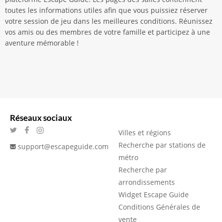
toutes les informations utiles afin que vous puissiez réserver
votre session de jeu dans les meilleures conditions. Réunissez
vos amis ou des membres de votre famille et participez à une
aventure mémorable !
Réseaux sociaux
Villes et régions
Recherche par stations de
support@escapeguide.com
métro
Recherche par
arrondissements
Widget Escape Guide
Conditions Générales de
vente