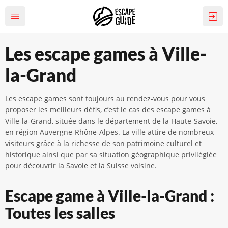
Les escape games à Ville-
la-Grand
Les escape games sont toujours au rendez-vous pour vous
proposer les meilleurs défis, c’est le cas des escape games à
Ville-la-Grand, située dans le département de la Haute-Savoie,
en région Auvergne-Rhône-Alpes. La ville attire de nombreux
visiteurs grâce à la richesse de son patrimoine culturel et
historique ainsi que par sa situation géographique privilégiée
pour découvrir la Savoie et la Suisse voisine.
Escape game à Ville-la-Grand :
Toutes les salles