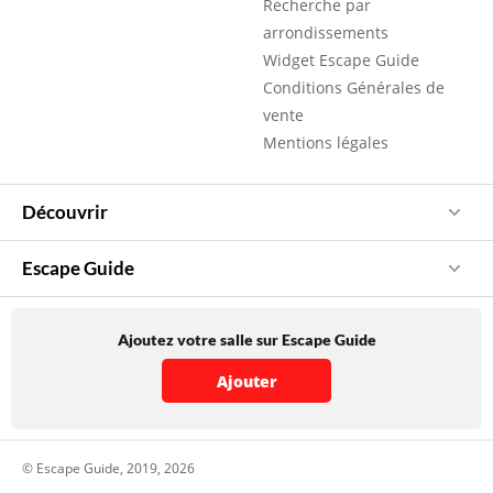
Recherche par
arrondissements
Widget Escape Guide
Conditions Générales de
vente
Mentions légales
Découvrir
Escape Guide
Ajoutez votre salle sur Escape Guide
Ajouter
© Escape Guide, 2019, 2026