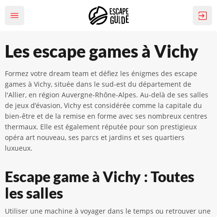
Les escape games à Vichy
Formez votre dream team et défiez les énigmes des escape
games à Vichy, située dans le sud-est du département de
l'Allier, en région Auvergne-Rhône-Alpes. Au-delà de ses salles
de jeux d’évasion, Vichy est considérée comme la capitale du
bien-être et de la remise en forme avec ses nombreux centres
thermaux. Elle est également réputée pour son prestigieux
opéra art nouveau, ses parcs et jardins et ses quartiers
luxueux.
Escape game à Vichy : Toutes
les salles
Utiliser une machine à voyager dans le temps ou retrouver une