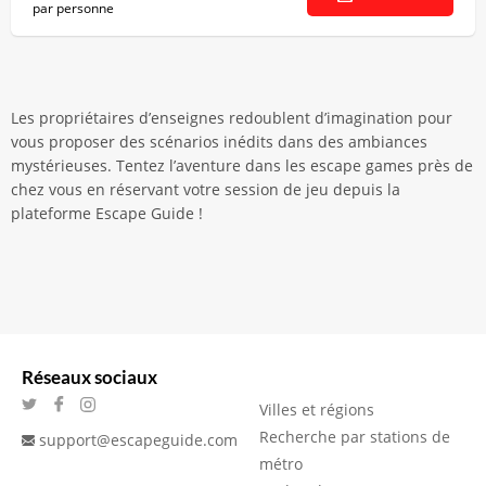
par personne
Les propriétaires d’enseignes redoublent d’imagination pour
vous proposer des scénarios inédits dans des ambiances
mystérieuses. Tentez l’aventure dans les escape games près de
chez vous en réservant votre session de jeu depuis la
plateforme Escape Guide !
Réseaux sociaux
Villes et régions
Recherche par stations de
support@escapeguide.com
métro