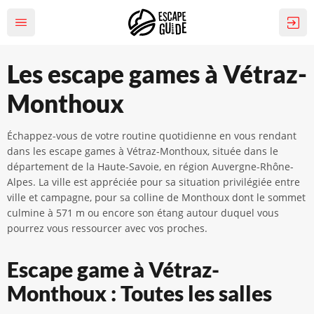
Les escape games à Vétraz-
Monthoux
Échappez-vous de votre routine quotidienne en vous rendant
dans les escape games à Vétraz-Monthoux, située dans le
département de la Haute-Savoie, en région Auvergne-Rhône-
Alpes. La ville est appréciée pour sa situation privilégiée entre
ville et campagne, pour sa colline de Monthoux dont le sommet
culmine à 571 m ou encore son étang autour duquel vous
pourrez vous ressourcer avec vos proches.
Escape game à Vétraz-
Monthoux : Toutes les salles