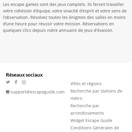
Les escape games sont des jeux complets. Ils feront travailler
votre cohésion d’équipe, votre vivacité d’esprit et votre sens de
l’observation. Résolvez toutes les énigmes des salles en moins
d’une heure pour réussir votre mission. Réservations en
quelques clics depuis notre annuaire de jeux d'évasion.
Réseaux sociaux
Villes et régions
Recherche par stations de
support@escapeguide.com
métro
Recherche par
arrondissements
Widget Escape Guide
Conditions Générales de