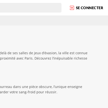
SE CONNECTER
là de ses salles de jeux d’évasion, la ville est connue
 proximité avec Paris. Découvrez l’inépuisable richesse
bourreau dans une pièce obscure, l’unique enseigne
arder votre sang-froid pour réussir.