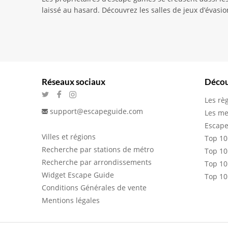
laissé au hasard. Découvrez les salles de jeux d’évasio
Réseaux sociaux
Décou
Les rè
support@escapeguide.com
Les me
Escape
Villes et régions
Top 10
Recherche par stations de métro
Top 10
Recherche par arrondissements
Top 10
Widget Escape Guide
Top 10
Conditions Générales de vente
Mentions légales