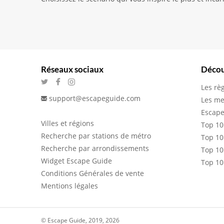
Réseaux sociaux
Décou
Les rè
support@escapeguide.com
Les me
Escape
Villes et régions
Top 10
Recherche par stations de métro
Top 10
Recherche par arrondissements
Top 10
Widget Escape Guide
Top 10
Conditions Générales de vente
Mentions légales
© Escape Guide, 2019, 2026