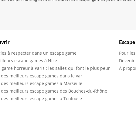
vrir
Escape
gles à respecter dans un escape game
Pour les
illeurs escape games à Nice
Devenir
 game horreur à Paris : les salles qui font le plus peur
À propo
 des meilleurs escape games dans le var
 des meilleurs escape games à Marseille
 des meilleurs escape games des Bouches-du-Rhône
 des meilleurs escape games à Toulouse