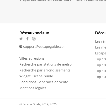
Réseaux sociaux
Décou
Les rè
support@escapeguide.com
Les me
Escape
Villes et régions
Top 10
Recherche par stations de métro
Top 10
Recherche par arrondissements
Top 10
Widget Escape Guide
Top 10
Conditions Générales de vente
Mentions légales
© Escape Guide, 2019, 2026