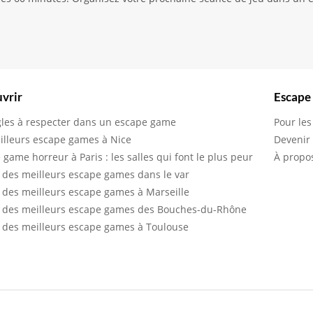
vrir
Escape
gles à respecter dans un escape game
Pour les
illeurs escape games à Nice
Devenir
 game horreur à Paris : les salles qui font le plus peur
À propo
 des meilleurs escape games dans le var
 des meilleurs escape games à Marseille
 des meilleurs escape games des Bouches-du-Rhône
 des meilleurs escape games à Toulouse