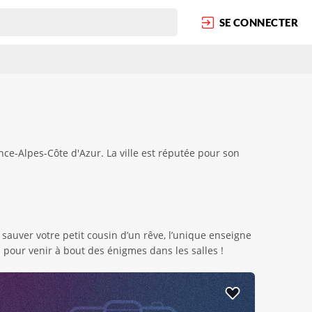
SE CONNECTER
ce-Alpes-Côte d'Azur. La ville est réputée pour son
uver votre petit cousin d’un rêve, l’unique enseigne
pour venir à bout des énigmes dans les salles !