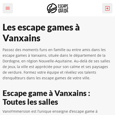
Les escape games à
Vanxains
Passez des moments funs en famille ou entre amis dans les
escape games à Vanxains, située dans le département de la
Dordogne, en région Nouvelle-Aquitaine. Au-delà de ses salles
de jeux, la ville est appréciée pour son calme et ses paysages
de verdure. Formez votre équipe et révélez vos talents
d’enquêteurs dans les escape games de votre ville.
Escape game à Vanxains :
Toutes les salles
VanxYmmersion est l’unique enseigne d’escape game à