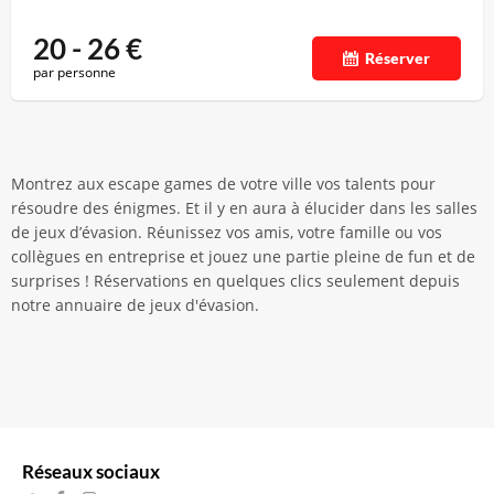
20 - 26
€
Réserver
par personne
Montrez aux escape games de votre ville vos talents pour
résoudre des énigmes. Et il y en aura à élucider dans les salles
de jeux d’évasion. Réunissez vos amis, votre famille ou vos
collègues en entreprise et jouez une partie pleine de fun et de
surprises ! Réservations en quelques clics seulement depuis
notre annuaire de jeux d'évasion.
Réseaux sociaux