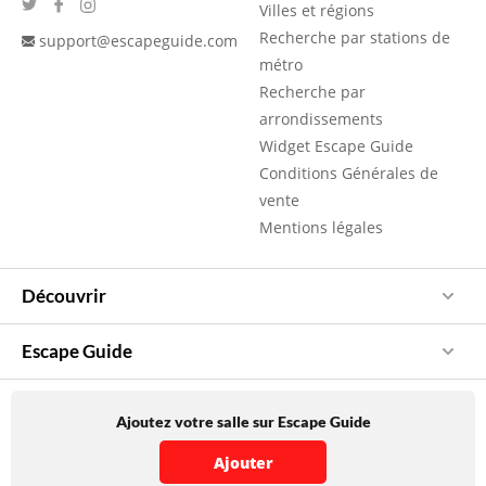
Villes et régions
Recherche par stations de
support@escapeguide.com
métro
Recherche par
arrondissements
Widget Escape Guide
Conditions Générales de
vente
Mentions légales
Découvrir
Escape Guide
Ajoutez votre salle sur Escape Guide
Ajouter