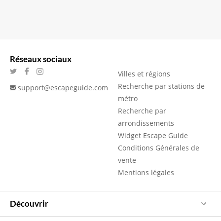
Réseaux sociaux
Villes et régions
Recherche par stations de
support@escapeguide.com
métro
Recherche par
arrondissements
Widget Escape Guide
Conditions Générales de
vente
Mentions légales
Découvrir