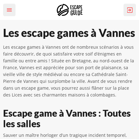
Les escape games à Vannes
Les escape games à Vannes ont de nombreux scénarios à vous
faire découvrir, de quoi satisfaire votre soif d’énigmes en
famille ou entre amis ! Située en Bretagne, au nord-ouest de la
France, Vannes est appréciée pour son port de plaisance, sa
vieille ville de style médiéval ou encore sa Cathédrale Saint-
Pierre de Vannes qui surplombe la ville. Avant de vous rendre
dans un escape game, vous pourrez aussi flâner sur la place
des Lices avec ses charmantes maisons à colombages.
Escape game à Vannes : Toutes
les salles
Sauver un maître horloger d’un tragique incident temporel,