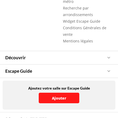
métro
Recherche par
arrondissements
Widget Escape Guide
Conditions Générales de
vente
Mentions légales
Découvrir
Escape Guide
Ajoutez votre salle sur Escape Guide
Ajouter