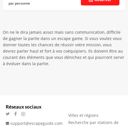
par personne
On ne le dira jamais assez mais sans communication, difficile
de gagner la partie dans un escape game. Si vous voulez vous
donner toutes les chances de réussir votre mission, vous
devrez parler haut et fort à vos coéquipiers. Ils doivent être au
courant des éléments que vous dénichez et qui pourront servir
à évoluer dans la partie.
Réseaux sociaux
Villes et régions
Recherche par stations de
support@escapeguide.com