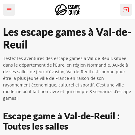
Les escape games à Val-de-
Reuil
Testez les aventures des escape games à Val-de-Reuil, située
dans le département de l'Eure, en région Normandie. Au-delà
de ses salles de jeux d’évasion, Val-de-Reuil est connue pour
être la plus jeune ville de France en raison de son
rayonnement économique, culturel et sportif. C’est une ville
moderne où il fait bon vivre et qui compte 3 scénarios d’escape
games !
Escape game à Val-de-Reuil :
Toutes les salles